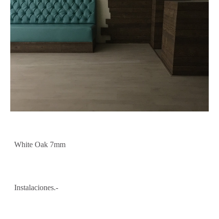
White Oak 7mm
Instalaciones.-