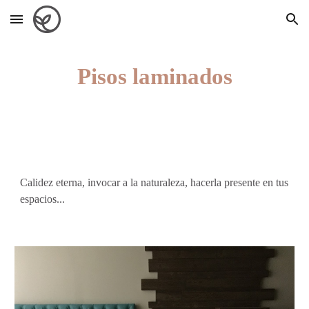
Skip to main content
Skip to navigation
Pisos laminados
Calidez eterna, invocar a la naturaleza, hacerla presente en tus 
espacios...