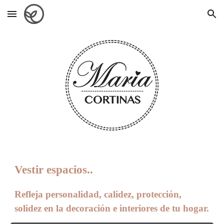
Skip to main content
Skip to navigation
Vestir espacios..
Refleja personalidad, calidez, protección,
solidez en la decoración e interiores de tu hogar.