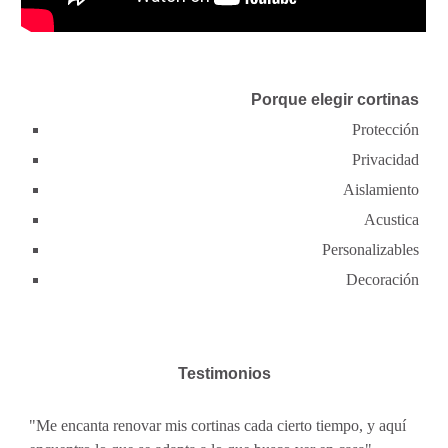
Porque elegir cortinas
Protección
Privacidad
Aislamiento
Acustica
Personalizables
Decoración
Testimonios
"Me encanta renovar mis cortinas cada cierto tiempo, y aquí